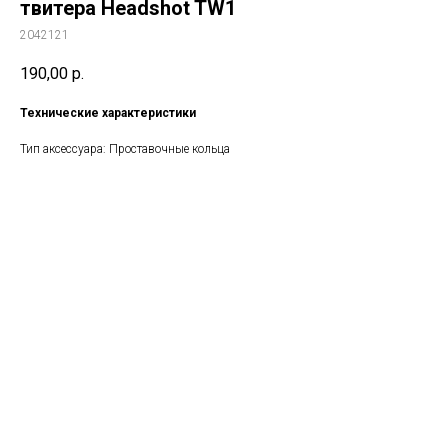
твитера Headshot TW1
2042121
190,00
р.
Технические характеристики
Тип аксессуара: Проставочные кольца