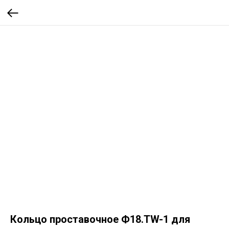
Кольцо проставочное Ф18.TW-1 для