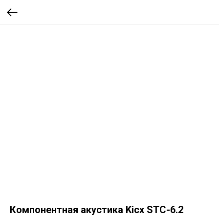
Компонентная акустика Kicx STC-6.2