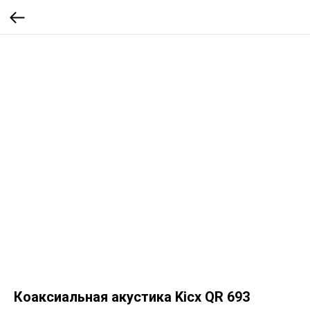
Коаксиальная акустика Kicx QR 693