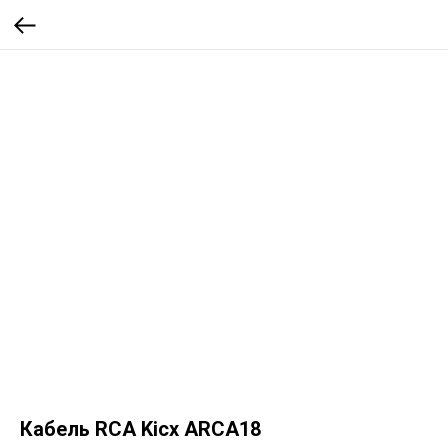
Кабель RCA Kicx ARCA18