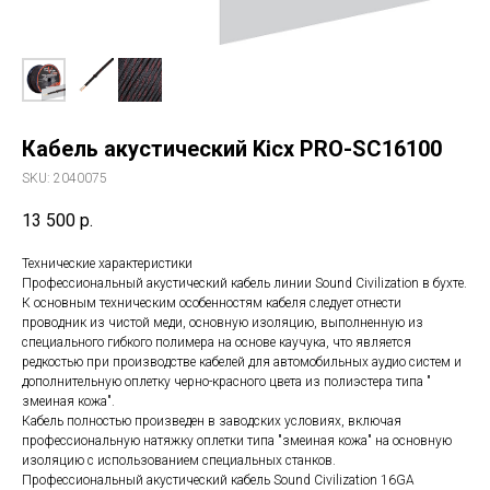
Кабель акустический Kicx PRO-SC16100
SKU:
2040075
13 500
р.
Технические характеристики
Профессиональный акустический кабель линии Sound Civilization в бухте.
К основным техническим особенностям кабеля следует отнести
проводник из чистой меди, основную изоляцию, выполненную из
специального гибкого полимера на основе каучука, что является
редкостью при производстве кабелей для автомобильных аудио систем и
дополнительную оплетку черно-красного цвета из полиэстера типа "
змеиная кожа".
Кабель полностью произведен в заводских условиях, включая
профессиональную натяжку оплетки типа "змеиная кожа" на основную
изоляцию с использованием специальных станков.
Профессиональный акустический кабель Sound Civilization 16GA