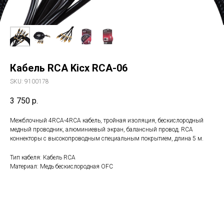
Кабель RCA Kicx RCA-06
SKU:
9100178
3 750
р.
Межблочный 4RCA-4RCA кабель, тройная изоляция, бескислородный
медный проводник, алюминиевый экран, балансный провод, RCA
коннекторы с высокопроводным специальным покрытием, длина 5 м.
Тип кабеля: Кабель RCA
Материал: Медь бескислородная OFC