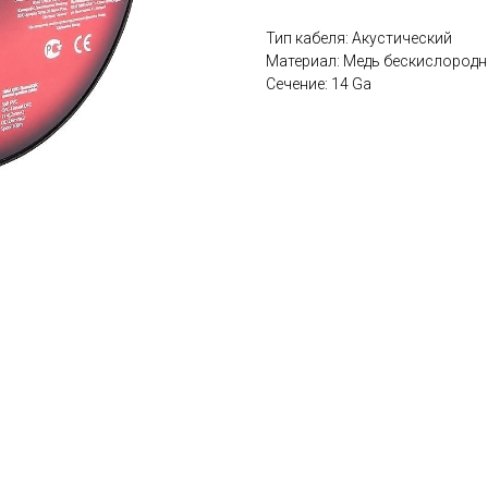
Тип кабеля: Акустический
Материал: Медь бескислородн
Сечение: 14 Ga