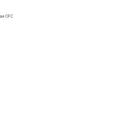
ая OFC