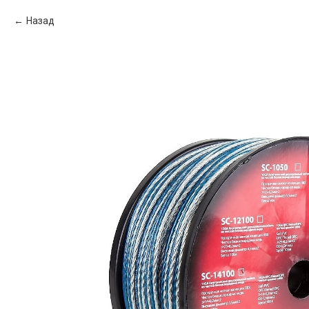
Назад