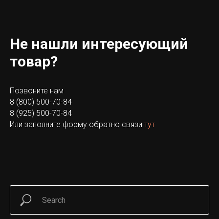
Не нашли интересующий
товар?
Позвоните нам
8 (800) 500-70-84
8 (925) 500-70-84
Или заполните форму обратно связи
тут