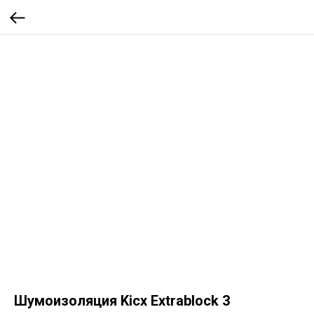
Шумоизоляция Kicx Extrablock 3