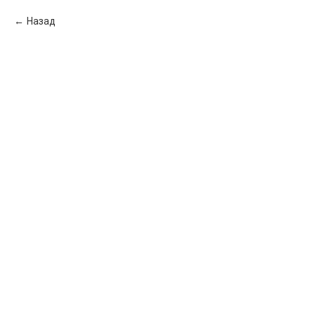
Назад